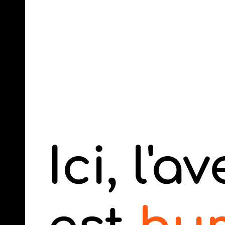
Ici, l'a