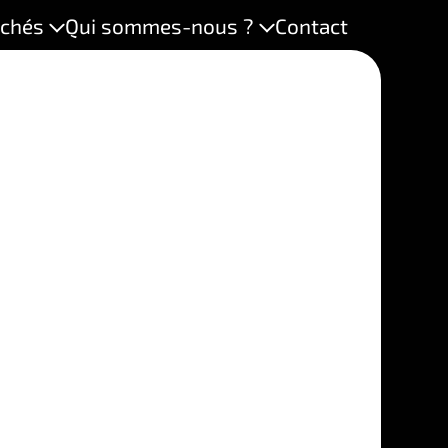
chés
Qui sommes-nous ?
Contact