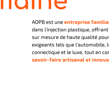
maine
AOPB est une
entreprise familia
dans l'injection plastique, offran
sur mesure de haute qualité pour
exigeants tels que l'automobile, l
connectique et le luxe, tout en c
savoir-faire artisanal et innova