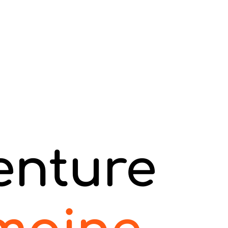
venture