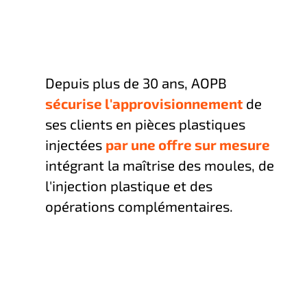
Depuis plus de 30 ans, AOPB
sécurise l'approvisionnement
de
ses clients en pièces plastiques
injectées
par une offre sur mesure
intégrant la maîtrise des moules, de
l'injection plastique et des
opérations complémentaires.