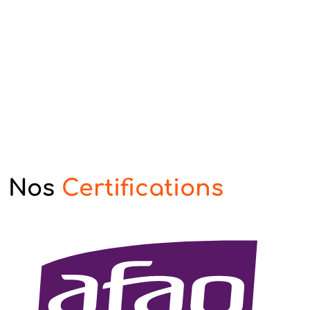
Nos
Certifications