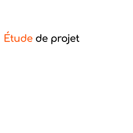
Étude
de projet