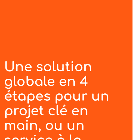
100
Une solution
globale en 4
étapes pour un
projet clé en
main, ou un