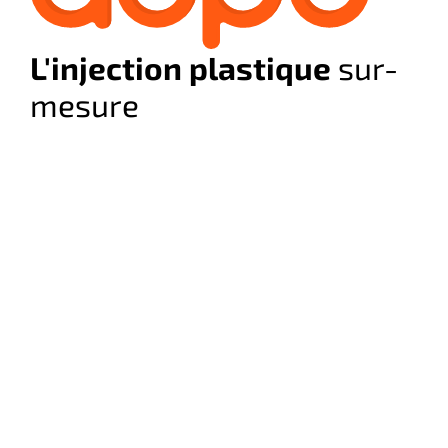
L'injection plastique
sur-
mesure